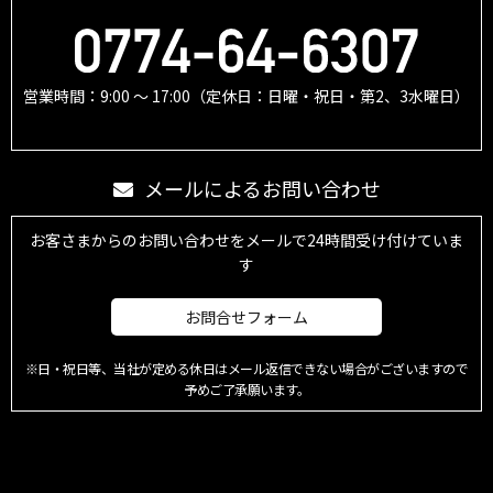
営業時間：9:00 ～ 17:00（定休日：日曜・祝日・第2、3水曜日）
メールによるお問い合わせ
お客さまからのお問い合わせをメールで24時間受け付けていま
す
お問合せフォーム
※日・祝日等、当社が定める休日はメール返信できない場合がございますので
予めご了承願います。