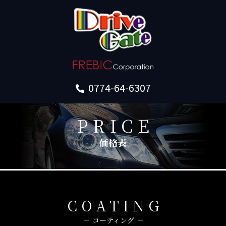
0774-64-6307
PRICE
価格表
COATING
コーティング