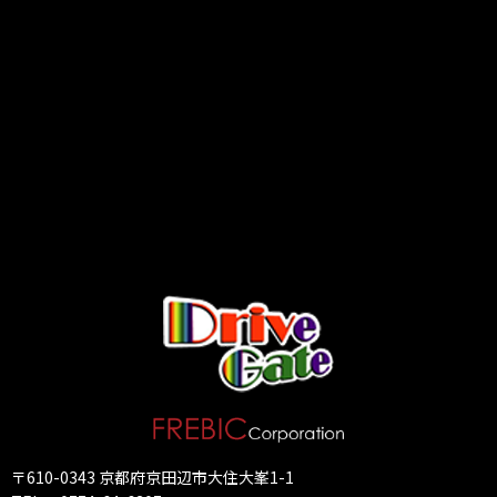
〒610-0343 京都府京田辺市大住大峯1-1